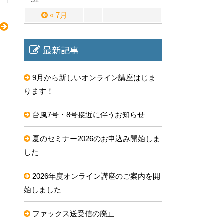
« 7月
最新記事
9月から新しいオンライン講座はじま
ります！
台風7号・8号接近に伴うお知らせ
夏のセミナー2026のお申込み開始しま
した
2026年度オンライン講座のご案内を開
始しました
ファックス送受信の廃止