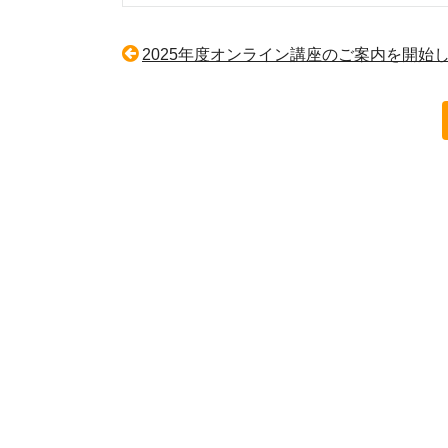
2025年度オンライン講座のご案内を開始