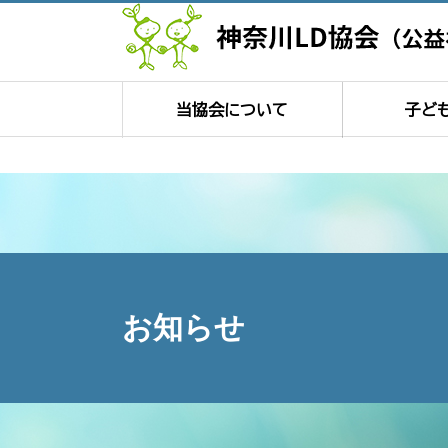
当協会について
子ど
お知らせ