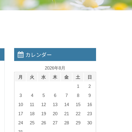
カレンダー
2026年8月
月
火
水
木
金
土
日
1
2
3
4
5
6
7
8
9
10
11
12
13
14
15
16
17
18
19
20
21
22
23
24
25
26
27
28
29
30
31