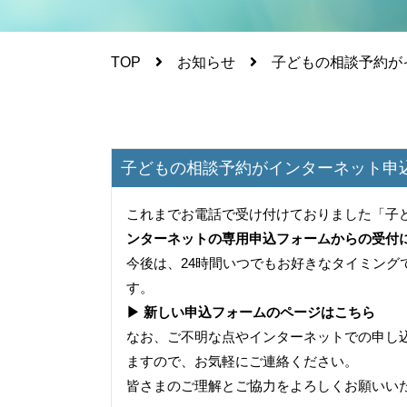
TOP
お知らせ
子どもの相談予約が
子どもの相談予約がインターネット申
これまでお電話で受け付けておりました「子
ンターネットの専用申込フォームからの受付
今後は、24時間いつでもお好きなタイミン
す。
▶ 新しい申込フォームのページはこちら
なお、ご不明な点やインターネットでの申し
ますので、お気軽にご連絡ください。
皆さまのご理解とご協力をよろしくお願いい