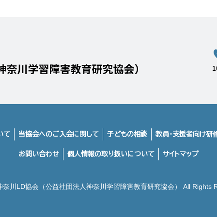
いて
当協会へのご入会に関して
子どもの相談
教員・支援者向け研
お問い合わせ
個人情報の取り扱いについて
サイトマップ
2 神奈川LD協会（公益社団法人神奈川学習障害教育研究協会） All Rights Res