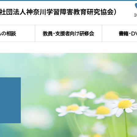
もの相談
教員・支援者向け研修会
書籍・D