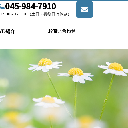
045-984-7910
10：00～17：00（土日・祝祭日は休み）
VD紹介
お問い合わせ