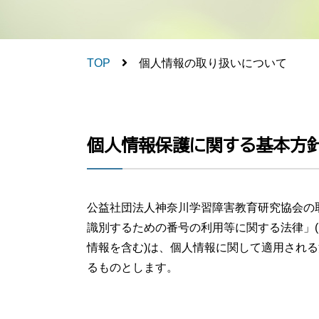
TOP
個人情報の取り扱いについて
個人情報保護に関する基本方
公益社団法人神奈川学習障害教育研究協会の
識別するための番号の利用等に関する法律」
情報を含む)は、個人情報に関して適用され
るものとします。