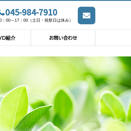
045-984-7910
10：00～17：00（土日・祝祭日は休み）
VD紹介
お問い合わせ