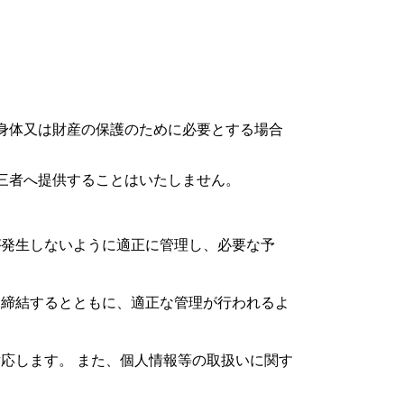
身体又は財産の保護のために必要とする場合
三者へ提供することはいたしません。
が発生しないように適正に管理し、必要な予
を締結するとともに、適正な管理が行われるよ
対応します。 また、個人情報等の取扱いに関す