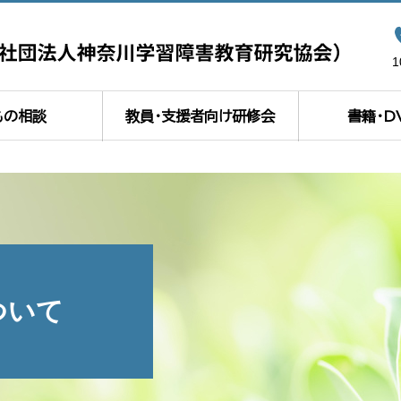
もの相談
教員・支援者向け研修会
書籍・D
ついて