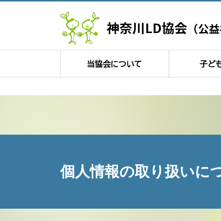
当協会について
子ど
個人情報の取り扱いに