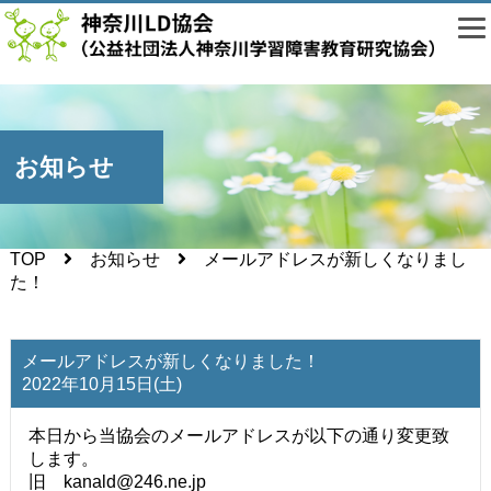
お知らせ
TOP
お知らせ
メールアドレスが新しくなりまし
た！
メールアドレスが新しくなりました！
2022年10月15日(土)
本日から当協会のメールアドレスが以下の通り変更致
します。
旧 kanald@246.ne.jp