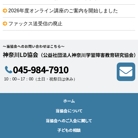
2026年度オンライン講座のご案内を開始しました
ファックス送受信の廃止
045-984-7910
10：00～17：00（土日・祝祭日は休み）
ホーム
当協会について
当協会へのご入会に関して
子どもの相談