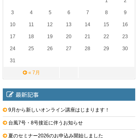
1
2
3
4
5
6
7
8
9
10
11
12
13
14
15
16
17
18
19
20
21
22
23
24
25
26
27
28
29
30
31
« 7月
最新記事
9月から新しいオンライン講座はじまります！
台風7号・8号接近に伴うお知らせ
夏のセミナー2026のお申込み開始しました