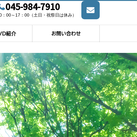
045-984-7910
10：00～17：00（土日・祝祭日は休み）
VD紹介
お問い合わせ