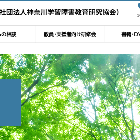
もの相談
教員・支援者向け研修会
書籍・D