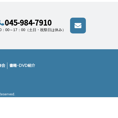
045-984-7910
10：00～17：00（土日・祝祭日は休み）
修会
書籍・DVD紹介
erved.