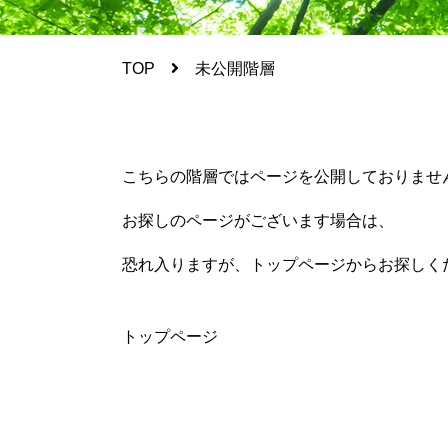
TOP
未公開階層
こちらの階層ではページを公開しておりませ
お探しのページがございます場合は、
恐れ入りますが、トップページからお探しく
トップページ