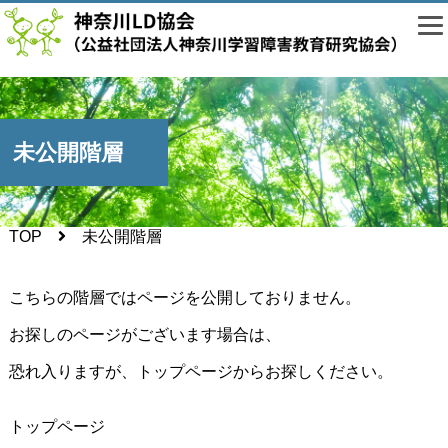
未公開階層
TOP
未公開階層
こちらの階層ではページを公開しておりません。
お探しのページがございます場合は、
恐れ入りますが、トップページからお探しください。
トップページ