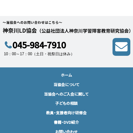
045-984-7910
10：00～17：00（土日・祝祭日は休み）
ホーム
当協会について
当協会へのご入会に関して
子どもの相談
教員・支援者向け研修会
書籍・DVD紹介
お問い合わせ