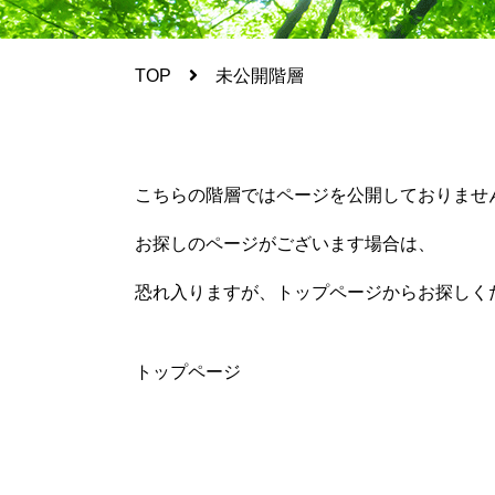
TOP
未公開階層
こちらの階層ではページを公開しておりませ
お探しのページがございます場合は、
恐れ入りますが、トップページからお探しく
トップページ