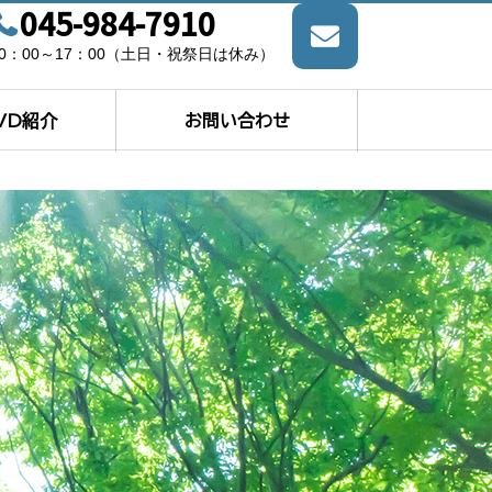
045-984-7910
10：00～17：00（土日・祝祭日は休み）
VD紹介
お問い合わせ