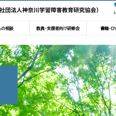
もの相談
教員・支援者向け研修会
書籍・D