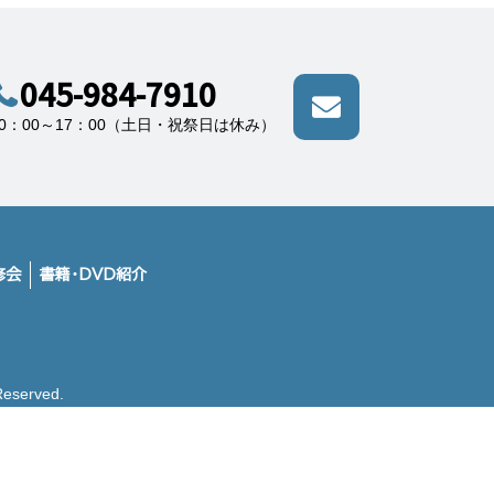
045-984-7910
10：00～17：00（土日・祝祭日は休み）
修会
書籍・DVD紹介
erved.